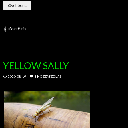
bővebben...
LÉGYKÖTÉS
YELLOW SALLY
2020-08-19
3 HOZZÁSZÓLÁS