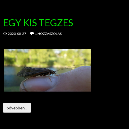
EGY KIS TEGZES
2020-08-27
1 HOZZÁSZÓLÁS
bővebben...