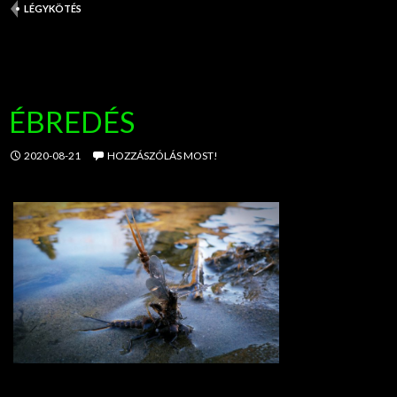
LÉGYKÖTÉS
ÉBREDÉS
2020-08-21
HOZZÁSZÓLÁS MOST!