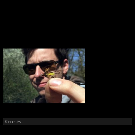
Keresés: