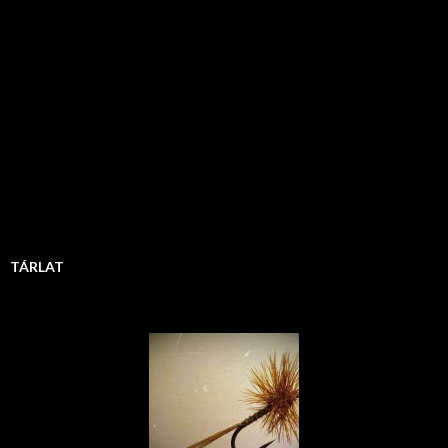
TÁRLAT