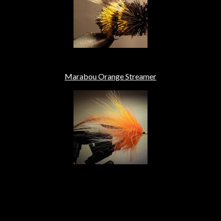
Marabou Orange Streamer