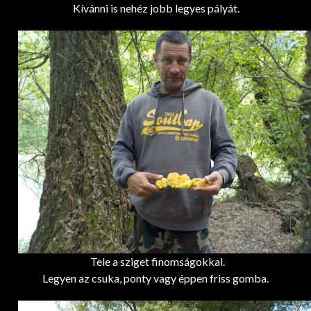
Kívánni is nehéz jobb legyes pályát.
Tele a sziget finomságokkal.
Legyen az csuka, ponty vagy éppen friss gomba.